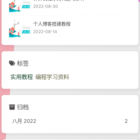
2022-08-30
个人博客搭建教程
2022-08-14
标签
实用教程
编程学习资料
归档
八月 2022
2