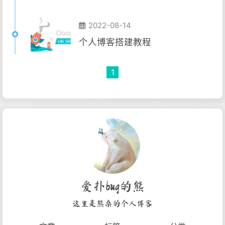
2022-08-14
个人博客搭建教程
1
爱扑bug的熊
这里是熊桑的个人博客