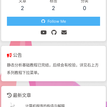
文章
标签
分类
2
2
0
Follow Me
公告
静态分析基础教程已完结，后续会有校验，详见右上方
系列教程下拉菜单。
最新文章
计算机程序的构造与解释