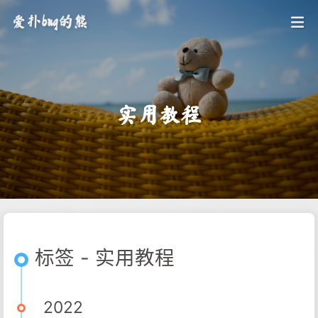
爱扑bug的熊
实用教程
标签 - 实用教程
2022