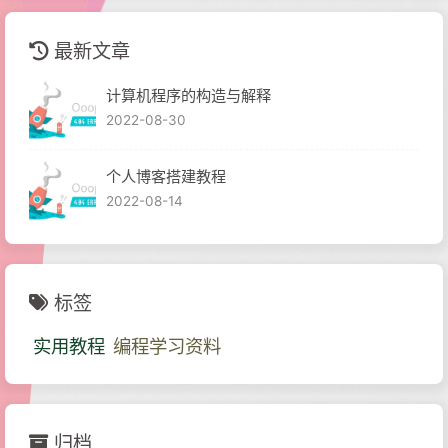
最新文章
计算机程序的构造与解释
2022-08-30
个人博客搭建教程
2022-08-14
标签
实用教程
编程学习资料
归档