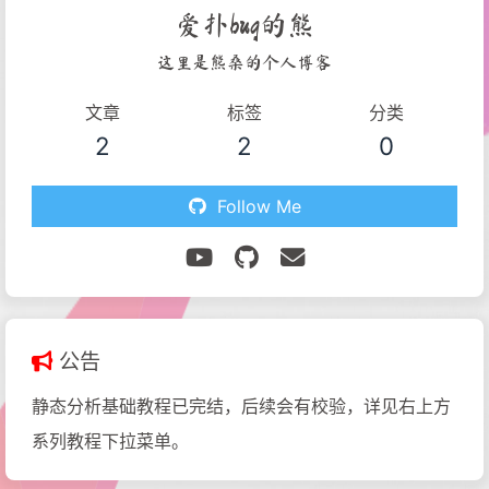
爱扑bug的熊
这里是熊桑的个人博客
文章
标签
分类
2
2
0
Follow Me
公告
静态分析基础教程已完结，后续会有校验，详见右上方
系列教程下拉菜单。