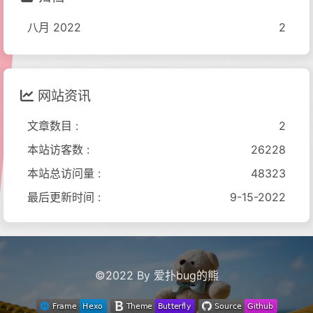
八月 2022
2
网站资讯
文章数目 :
2
本站访客数 :
26228
本站总访问量 :
48323
最后更新时间 :
9-15-2022
©2022 By 爱扑bug的熊