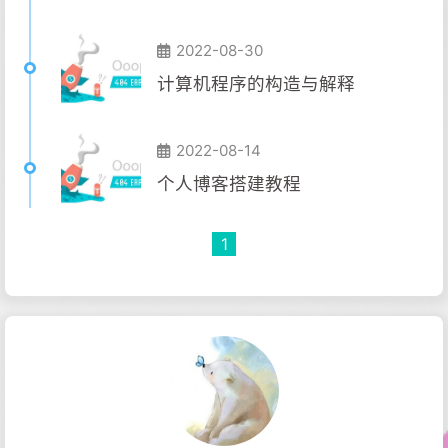
2022-08-30
计算机程序的构造与解释
2022-08-14
个人博客搭建教程
1