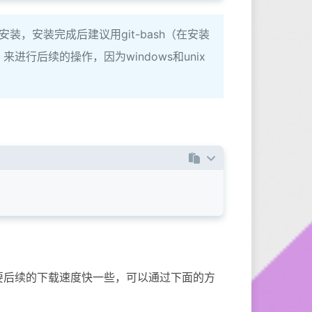
安装，安装完成后建议用git-bash（在安装
来进行后续的操作，因为windows和unix
要后续的下载速度快一些，可以通过下面的方