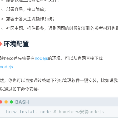
部署容易，接口简单；
兼容于各大主流操作系统；
社区主题、插件很多，遇到问题的时候能查到的参考材料也
环境配置
建hexo首先需要有
nodejs
的环境，可以从官网直接下载。
然，你也可以直接通过终端下的包管理软件一键安装，比如说我的
以通过如下命令安装。
BASH
1
brew install node 
# homebrew安装nodejs