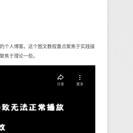
的个人博客。这个图文教程重点聚焦于实践操
聚焦于理论一些。