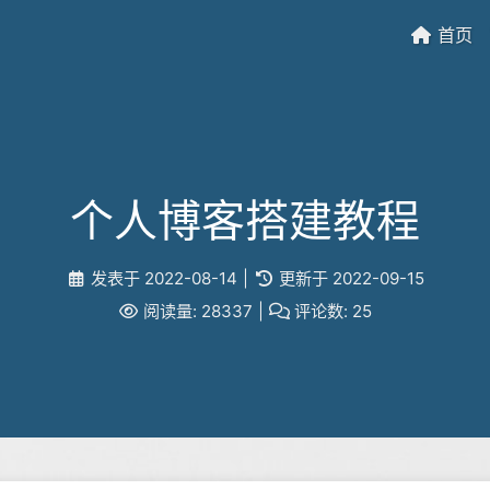
首页
个人博客搭建教程
发表于
2022-08-14
|
更新于
2022-09-15
阅读量:
28337
|
评论数:
25