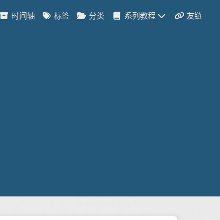
时间轴
标签
分类
系列教程
友链