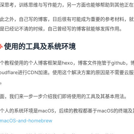
深思考，训练思维与写作能力，另一方面也能够帮助到其他正在
此之外，自己写的博客，日后很有可能成为重要的参考材料，就
是已经记不清的时候，自己曾经写的博客就能够发挥作用。
使用的工具及系统环境
个教程使用的个人博客框架是hexo，博客文件拖管于github，博
loudflare进行CDN加速。使用这个解决方案的原因是不需
。
面，我们来一步一步介绍我们即将使用的工具及其基本用法。
个人的系统环境是macOS，后续的教程都基于macOS的终端