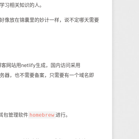
学习相关知识的人。
好像放在锦囊里的妙计一样，说不定哪天需要
客网站用netlify生成，国内访问采用
要云服务器，也不需要备案，只需要有一个域名即
及其包管理软件
进行。
homebrew